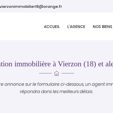
ACCUEIL
L'AGENCE
NOS BIENS
tion immobilière à Vierzon (18) et al
e annonce sur le formulaire ci-dessous, un agent im
répondra dans les meilleurs délais.