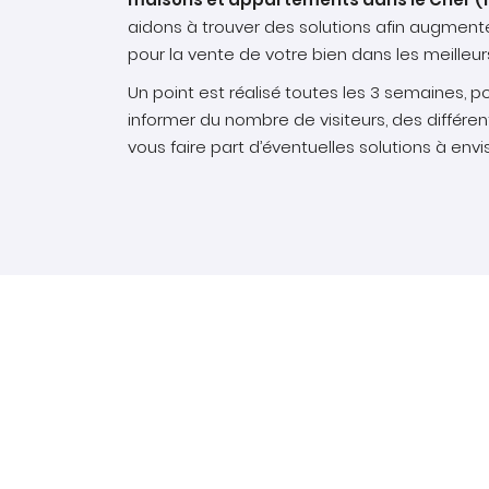
aidons à trouver des solutions afin augmen
pour la vente de votre bien dans les meilleurs
Un point est réalisé toutes les 3 semaines, p
informer du nombre de visiteurs, des différen
vous faire part d’éventuelles solutions à envi