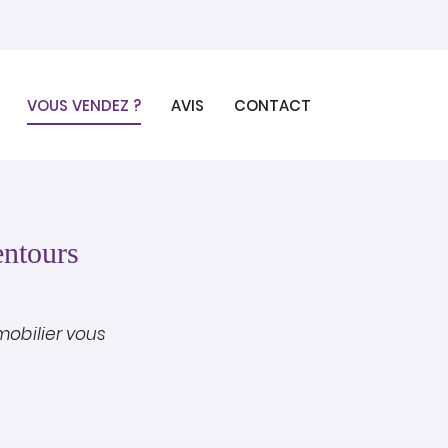
VOUS VENDEZ ?
AVIS
CONTACT
entours
mobilier vous